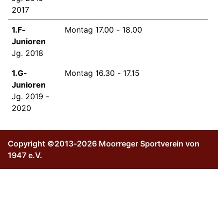
2017
1.F-
Montag 17.00 - 18.00
Junioren
Jg. 2018
1.G-
Montag 16.30 - 17.15
Junioren
Jg. 2019 -
2020
Copyright ©2013-2026 Moorreger Sportverein von
1947 e.V.