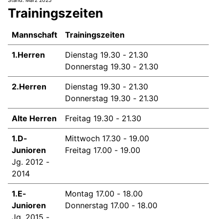
Stand: März 2025
Trainingszeiten
Mannschaft
Trainingszeiten
1.Herren
Dienstag 19.30 - 21.30
Donnerstag 19.30 - 21.30
2.Herren
Dienstag 19.30 - 21.30
Donnerstag 19.30 - 21.30
Alte Herren
Freitag 19.30 - 21.30
1.D-
Mittwoch 17.30 - 19.00
Junioren
Freitag 17.00 - 19.00
Jg. 2012 -
2014
1.E-
Montag 17.00 - 18.00
Junioren
Donnerstag 17.00 - 18.00
Jg. 2015 -