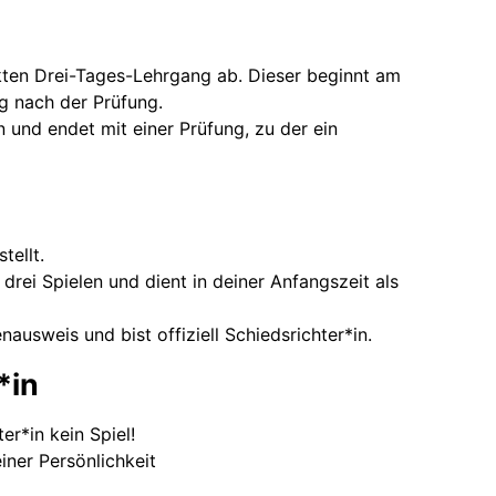
ten Drei-Tages-Lehrgang ab. Dieser beginnt am
 nach der Prüfung.
 und endet mit einer Prüfung, zu der ein
tellt.
 drei Spielen und dient in deiner Anfangszeit als
ausweis und bist offiziell Schiedsrichter*in.
*in
er*in kein Spiel!
einer Persönlichkeit