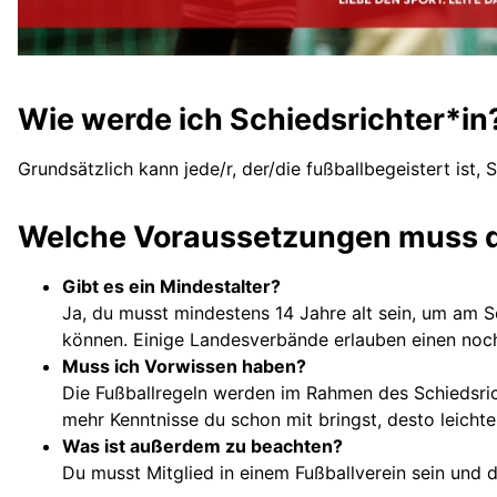
Wie werde ich Schiedsrichter*in
Grundsätzlich kann jede/r, der/die fußballbegeistert ist, 
Welche Voraussetzungen muss d
Gibt es ein Mindestalter?
Ja, du musst mindestens 14 Jahre alt sein, um am S
können. Einige Landesverbände erlauben einen noch
Muss ich Vorwissen haben?
Die Fußballregeln werden im Rahmen des Schiedsric
mehr Kenntnisse du schon mit bringst, desto leichter
Was ist außerdem zu beachten?
Du musst Mitglied in einem Fußballverein sein und