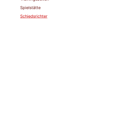
Spielstätte
Schiedsrichter