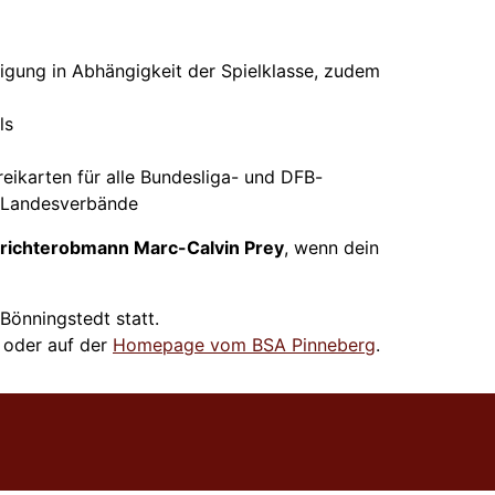
igung in Abhängigkeit der Spielklasse, zudem
ls
eikarten für alle Bundesliga- und DFB-
er Landesverbände
richterobmann Marc-Calvin Prey
, wenn dein
Bönningstedt statt.
oder auf der
Homepage vom BSA Pinneberg
.