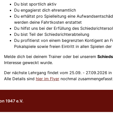
Du bist sportlich aktiv
Du engagierst dich ehrenamtlich
Du erhältst pro Spielleitung eine Aufwandsentschäd
werden deine Fahrtkosten erstattet
Du hilfst uns bei der Erfüllung des Schiedsrichtersol
Du bist Teil der Schiedsrichterabteilung
Du profitierst von einem begrenzten Kontigent an Fr
Pokalspiele sowie freien Eintritt in allen Spielen d
Melde dich bei deinem Trainer oder bei unserem
Schieds
Interesse geweckt wurde.
Der nächste Lehrgang findet vom 25.09. - 27.09.2026 in 
Alle Details sind
hier im Flyer
nochmal zusammengefasst 
on 1947 e.V.