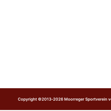
Copyright ©2013-2026 Moorreger Sportverein v