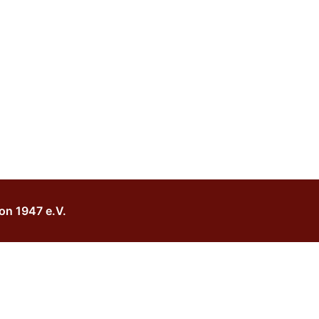
on 1947 e.V.