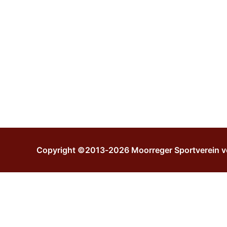
Copyright ©2013-2026 Moorreger Sportverein v