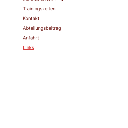
Trainingszeiten
Kontakt
Abteilungsbeitrag
Anfahrt
Links