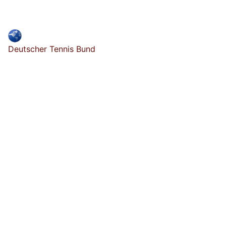
Deutscher Tennis Bund