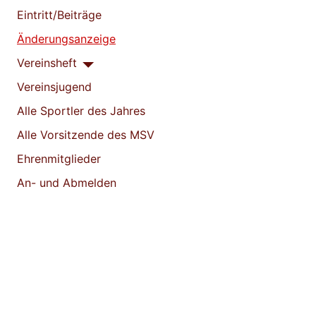
Eintritt/Beiträge
Änderungsanzeige
Vereinsheft
Vereinsjugend
Alle Sportler des Jahres
Alle Vorsitzende des MSV
Ehrenmitglieder
An- und Abmelden